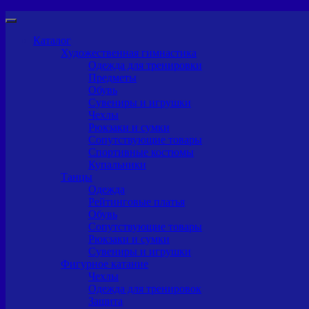
Каталог
Художественная гимнастика
Одежда для тренировки
Предметы
Обувь
Сувениры и игрушки
Чехлы
Рюкзаки и сумки
Сопутствующие товары
Спортивные костюмы
Купальники
Танцы
Одежда
Рейтинговые платья
Обувь
Сопутствующие товары
Рюкзаки и сумки
Сувениры и игрушки
Фигурное катание
Чехлы
Одежда для тренировок
Защита