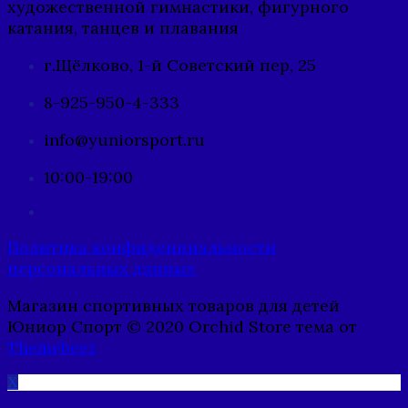
художественной гимнастики, фигурного
катания, танцев и плавания
г.Щёлково, 1-й Советский пер, 25
8-925-950-4-333
info@yuniorsport.ru
10:00-19:00
Политика конфиденциальности
персональных данных
Магазин спортивных товаров для детей
Юниор Спорт © 2020 Orchid Store тема от
Themebeez
X