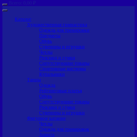
Всего:
0,00
₽
Каталог
Художественная гимнастика
Одежда для тренировки
Предметы
Обувь
Сувениры и игрушки
Чехлы
Рюкзаки и сумки
Сопутствующие товары
Спортивные костюмы
Купальники
Танцы
Одежда
Рейтинговые платья
Обувь
Сопутствующие товары
Рюкзаки и сумки
Сувениры и игрушки
Фигурное катание
Чехлы
Одежда для тренировок
Защита