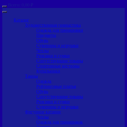
Всего:
0,00
₽
Каталог
Художественная гимнастика
Одежда для тренировки
Предметы
Обувь
Сувениры и игрушки
Чехлы
Рюкзаки и сумки
Сопутствующие товары
Спортивные костюмы
Купальники
Танцы
Одежда
Рейтинговые платья
Обувь
Сопутствующие товары
Рюкзаки и сумки
Сувениры и игрушки
Фигурное катание
Чехлы
Одежда для тренировок