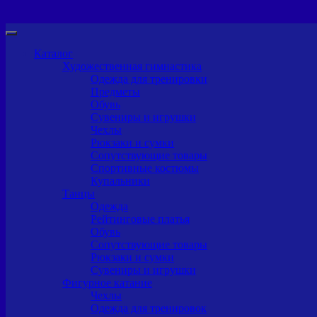
Каталог
Художественная гимнастика
Одежда для тренировки
Предметы
Обувь
Сувениры и игрушки
Чехлы
Рюкзаки и сумки
Сопутствующие товары
Спортивные костюмы
Купальники
Танцы
Одежда
Рейтинговые платья
Обувь
Сопутствующие товары
Рюкзаки и сумки
Сувениры и игрушки
Фигурное катание
Чехлы
Одежда для тренировок