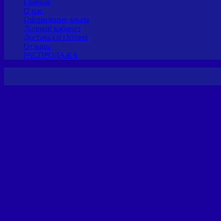
Главная
О нас
Оформление заказа
Личный кабинет
Доставка и Оплата
Отзывы
РАСПРОДАЖА