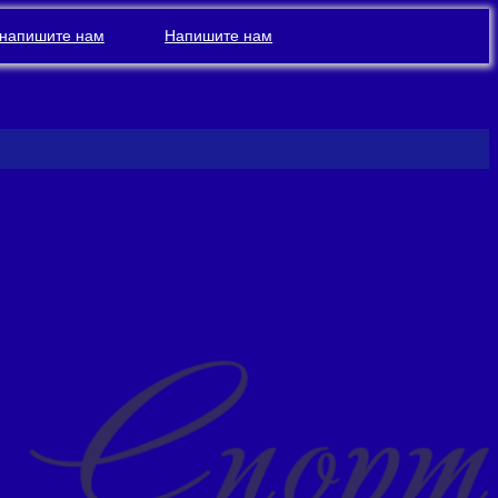
напишите нам
Напишите нам