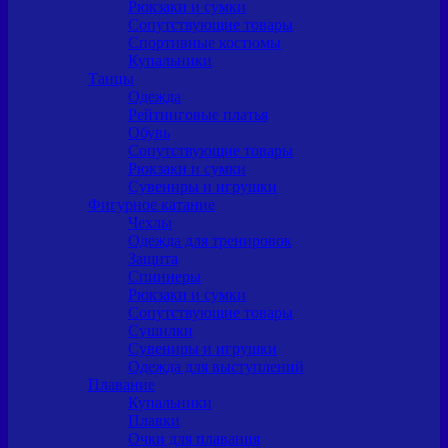
Рюкзаки и сумки
Сопутствующие товары
Спортивные костюмы
Купальники
Танцы
Одежда
Рейтинговые платья
Обувь
Сопутствующие товары
Рюкзаки и сумки
Сувениры и игрушки
Фигурное катание
Чехлы
Одежда для тренировок
Защита
Спиннеры
Рюкзаки и сумки
Сопутствующие товары
Сушилки
Сувениры и игрушки
Одежда для выступлений
Плавание
Купальники
Плавки
Очки для плавания