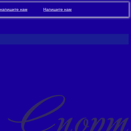
напишите нам
Напишите нам