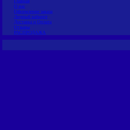
Главная
О нас
Оформление заказа
Личный кабинет
Доставка и Оплата
Отзывы
РАСПРОДАЖА