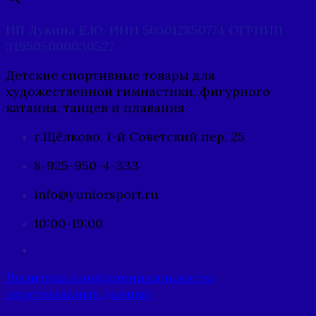
ИП Лукина Е.Ю. ИНН 505012850774 ОГРНИП
319505000030527
Детские спортивные товары для
художественной гимнастики, фигурного
катания, танцев и плавания
г.Щёлково, 1-й Советский пер, 25
8-925-950-4-333
info@yuniorsport.ru
10:00-19:00
Политика конфиденциальности
персональных данных