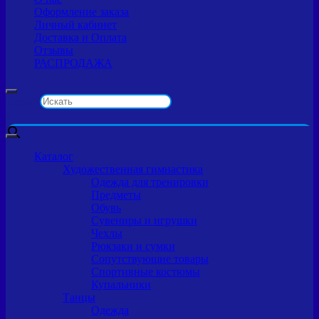
Оформление заказа
Личный кабинет
Доставка и Оплата
Отзывы
РАСПРОДАЖА
Искать
×
Каталог
Художественная гимнастика
Одежда для тренировки
Предметы
Обувь
Сувениры и игрушки
Чехлы
Рюкзаки и сумки
Сопутствующие товары
Спортивные костюмы
Купальники
Танцы
Одежда