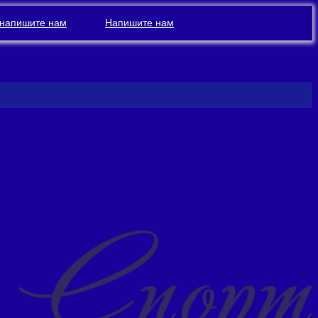
напишите нам
Напишите нам