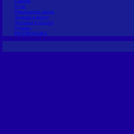
Главная
О нас
Оформление заказа
Личный кабинет
Доставка и Оплата
Отзывы
РАСПРОДАЖА