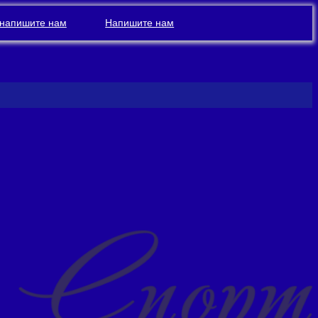
напишите нам
Напишите нам