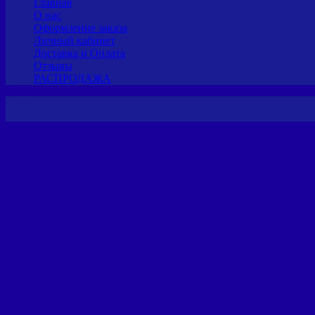
Главная
О нас
Оформление заказа
Личный кабинет
Доставка и Оплата
Отзывы
РАСПРОДАЖА