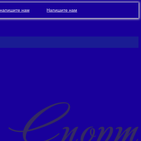
напишите нам
Напишите нам