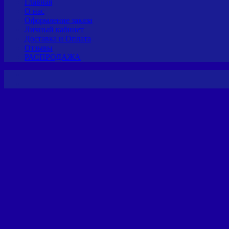
Главная
О нас
Оформление заказа
Личный кабинет
Доставка и Оплата
Отзывы
РАСПРОДАЖА