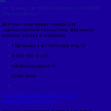
ИП Лукина Е.Ю. ИНН 505012850774 ОГРНИП
319505000030527
Детские спортивные товары для
художественной гимнастики, фигурного
катания, танцев и плавания
г.Щёлково, 1-й Советский пер, 25
8-925-950-4-333
info@yuniorsport.ru
10:00-19:00
Политика конфиденциальности
персональных данных
Магазин спортивных товаров для детей