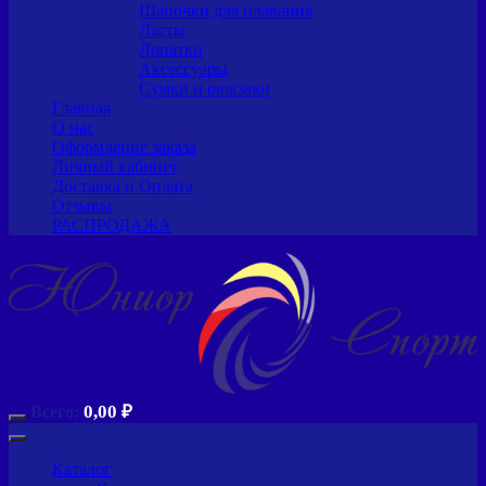
Шапочки для плавания
Ласты
Лопатки
Аксессуары
Сумки и рюкзаки
Главная
О нас
Оформление заказа
Личный кабинет
Доставка и Оплата
Отзывы
РАСПРОДАЖА
0,00
₽
Всего:
Каталог