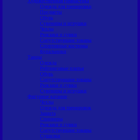
Художественная гимнастика
Одежда для тренировки
Предметы
Обувь
Сувениры и игрушки
Чехлы
Рюкзаки и сумки
Сопутствующие товары
Спортивные костюмы
Купальники
Танцы
Одежда
Рейтинговые платья
Обувь
Сопутствующие товары
Рюкзаки и сумки
Сувениры и игрушки
Фигурное катание
Чехлы
Одежда для тренировок
Защита
Спиннеры
Рюкзаки и сумки
Сопутствующие товары
Сушилки