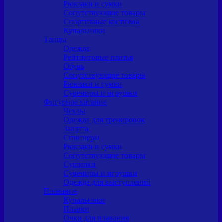
Рюкзаки и сумки
Сопутствующие товары
Спортивные костюмы
Купальники
Танцы
Одежда
Рейтинговые платья
Обувь
Сопутствующие товары
Рюкзаки и сумки
Сувениры и игрушки
Фигурное катание
Чехлы
Одежда для тренировок
Защита
Спиннеры
Рюкзаки и сумки
Сопутствующие товары
Сушилки
Сувениры и игрушки
Одежда для выступлений
Плавание
Купальники
Плавки
Очки для плавания