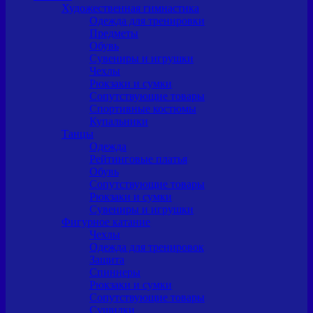
Художественная гимнастика
Одежда для тренировки
Предметы
Обувь
Сувениры и игрушки
Чехлы
Рюкзаки и сумки
Сопутствующие товары
Спортивные костюмы
Купальники
Танцы
Одежда
Рейтинговые платья
Обувь
Сопутствующие товары
Рюкзаки и сумки
Сувениры и игрушки
Фигурное катание
Чехлы
Одежда для тренировок
Защита
Спиннеры
Рюкзаки и сумки
Сопутствующие товары
Сушилки