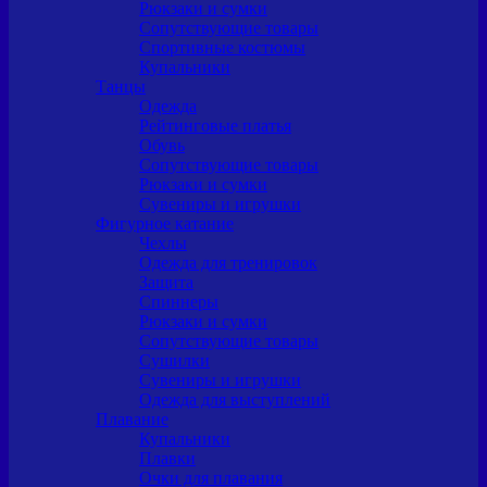
Рюкзаки и сумки
Сопутствующие товары
Спортивные костюмы
Купальники
Танцы
Одежда
Рейтинговые платья
Обувь
Сопутствующие товары
Рюкзаки и сумки
Сувениры и игрушки
Фигурное катание
Чехлы
Одежда для тренировок
Защита
Спиннеры
Рюкзаки и сумки
Сопутствующие товары
Сушилки
Сувениры и игрушки
Одежда для выступлений
Плавание
Купальники
Плавки
Очки для плавания