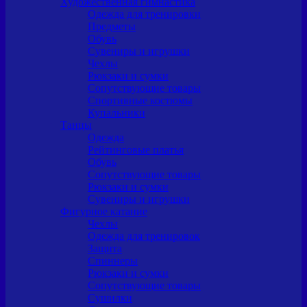
Художественная гимнастика
Одежда для тренировки
Предметы
Обувь
Сувениры и игрушки
Чехлы
Рюкзаки и сумки
Сопутствующие товары
Спортивные костюмы
Купальники
Танцы
Одежда
Рейтинговые платья
Обувь
Сопутствующие товары
Рюкзаки и сумки
Сувениры и игрушки
Фигурное катание
Чехлы
Одежда для тренировок
Защита
Спиннеры
Рюкзаки и сумки
Сопутствующие товары
Сушилки