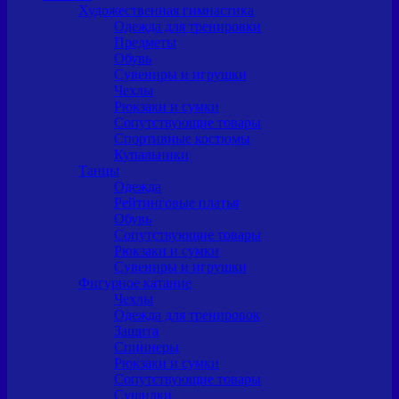
Художественная гимнастика
Одежда для тренировки
Предметы
Обувь
Сувениры и игрушки
Чехлы
Рюкзаки и сумки
Сопутствующие товары
Спортивные костюмы
Купальники
Танцы
Одежда
Рейтинговые платья
Обувь
Сопутствующие товары
Рюкзаки и сумки
Сувениры и игрушки
Фигурное катание
Чехлы
Одежда для тренировок
Защита
Спиннеры
Рюкзаки и сумки
Сопутствующие товары
Сушилки