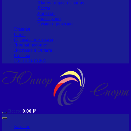
Шапочки для плавания
Ласты
Лопатки
Аксессуары
Сумки и рюкзаки
Главная
О нас
Оформление заказа
Личный кабинет
Доставка и Оплата
Отзывы
РАСПРОДАЖА
0,00
₽
Всего:
Каталог