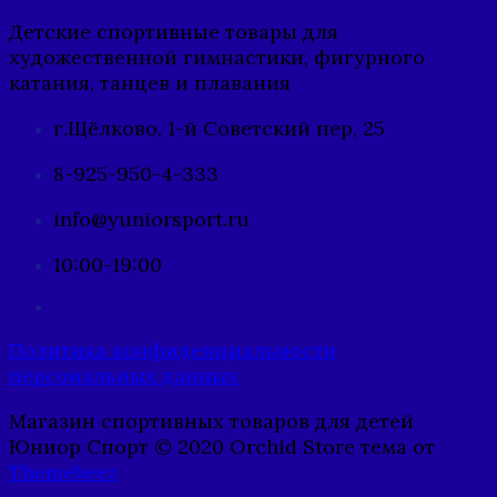
Детские спортивные товары для
художественной гимнастики, фигурного
катания, танцев и плавания
г.Щёлково, 1-й Советский пер, 25
8-925-950-4-333
info@yuniorsport.ru
10:00-19:00
Политика конфиденциальности
персональных данных
Магазин спортивных товаров для детей
Юниор Спорт © 2020 Orchid Store тема от
Themebeez