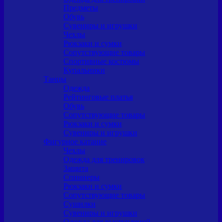
Предметы
Обувь
Сувениры и игрушки
Чехлы
Рюкзаки и сумки
Сопутствующие товары
Спортивные костюмы
Купальники
Танцы
Одежда
Рейтинговые платья
Обувь
Сопутствующие товары
Рюкзаки и сумки
Сувениры и игрушки
Фигурное катание
Чехлы
Одежда для тренировок
Защита
Спиннеры
Рюкзаки и сумки
Сопутствующие товары
Сушилки
Сувениры и игрушки
Одежда для выступлений