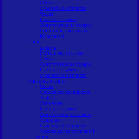
Обувь
Сувениры и игрушки
Чехлы
Рюкзаки и сумки
Сопутствующие товары
Спортивные костюмы
Купальники
Танцы
Одежда
Рейтинговые платья
Обувь
Сопутствующие товары
Рюкзаки и сумки
Сувениры и игрушки
Фигурное катание
Чехлы
Одежда для тренировок
Защита
Спиннеры
Рюкзаки и сумки
Сопутствующие товары
Сушилки
Сувениры и игрушки
Одежда для выступлений
Плавание