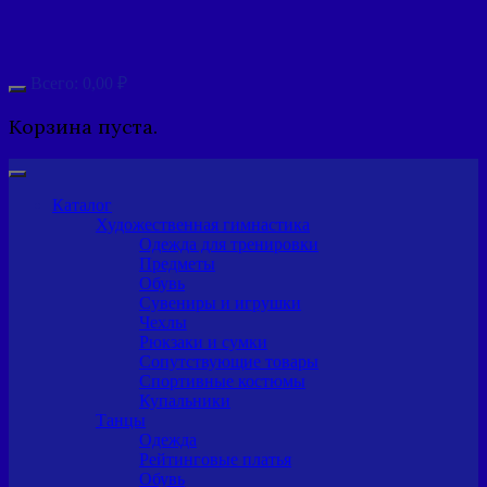
Всего:
0,00
₽
Корзина пуста.
Каталог
Художественная гимнастика
Одежда для тренировки
Предметы
Обувь
Сувениры и игрушки
Чехлы
Рюкзаки и сумки
Сопутствующие товары
Спортивные костюмы
Купальники
Танцы
Одежда
Рейтинговые платья
Обувь