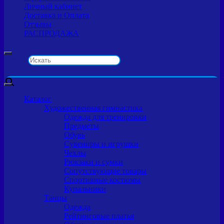
Личный кабинет
Доставка и Оплата
Отзывы
РАСПРОДАЖА
Искать
×
Каталог
Художественная гимнастика
Одежда для тренировки
Предметы
Обувь
Сувениры и игрушки
Чехлы
Рюкзаки и сумки
Сопутствующие товары
Спортивные костюмы
Купальники
Танцы
Одежда
Рейтинговые платья