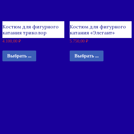
Костюм для фигурного
Костюм для фигурного
катания триколор
катания «Элегант»
4.100,00
₽
5.750,00
₽
Выбрать ...
Выбрать ...