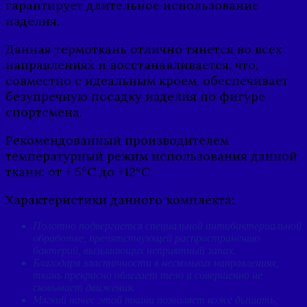
гарантирует длительное использование
изделия.
Данная термоткань отлично тянется во всех
направлениях и восстанавливается, что,
совместно с идеальным кроем, обеспечивает
безупречную посадку изделия по фигуре
спортсмена.
Рекомендованный производителем
температурный режим использования данной
ткани: от + 5°C до +12°C.
Характеристики данного комплекта:
Полотно подвергается специальной антибактериальной
обработке, препятствующей распространению
бактерий, вызывающих неприятный запах.
Благодаря эластичности в нескольких направлениях,
ткань прекрасно облегает тело и совершенно не
сковывает движения.
Мягкий начес этой ткани позволяет коже дышать,