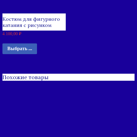
Костюм для фигурного
катания с рисунком
4.100,00
₽
Выбрать ...
Похожие товары