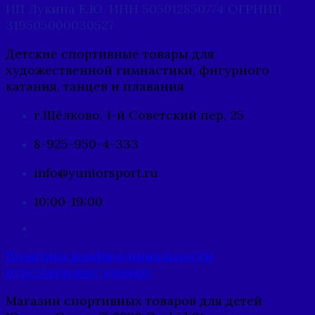
ИП Лукина Е.Ю. ИНН 505012850774 ОГРНИП
319505000030527
Детские спортивные товары для
художественной гимнастики, фигурного
катания, танцев и плавания
г.Щёлково, 1-й Советский пер, 25
8-925-950-4-333
info@yuniorsport.ru
10:00-19:00
Политика конфиденциальности
персональных данных
Магазин спортивных товаров для детей