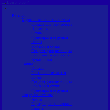
Всего:
0,00
₽
Каталог
Художественная гимнастика
Одежда для тренировки
Предметы
Обувь
Сувениры и игрушки
Чехлы
Рюкзаки и сумки
Сопутствующие товары
Спортивные костюмы
Купальники
Танцы
Одежда
Рейтинговые платья
Обувь
Сопутствующие товары
Рюкзаки и сумки
Сувениры и игрушки
Фигурное катание
Чехлы
Одежда для тренировок
Защита