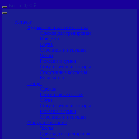
Всего:
0,00
₽
Каталог
Художественная гимнастика
Одежда для тренировки
Предметы
Обувь
Сувениры и игрушки
Чехлы
Рюкзаки и сумки
Сопутствующие товары
Спортивные костюмы
Купальники
Танцы
Одежда
Рейтинговые платья
Обувь
Сопутствующие товары
Рюкзаки и сумки
Сувениры и игрушки
Фигурное катание
Чехлы
Одежда для тренировок