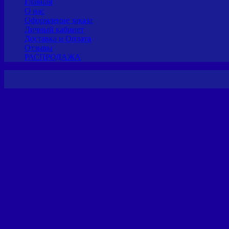
Главная
О нас
Оформление заказа
Личный кабинет
Доставка и Оплата
Отзывы
РАСПРОДАЖА