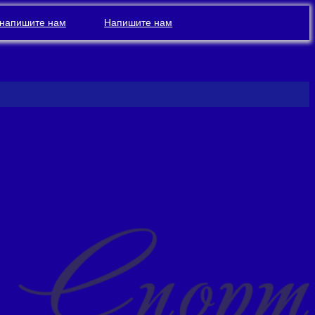
напишите нам
Напишите нам