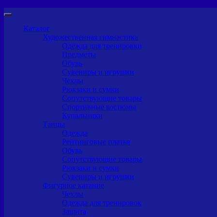
Каталог
Художественная гимнастика
Одежда для тренировки
Предметы
Обувь
Сувениры и игрушки
Чехлы
Рюкзаки и сумки
Сопутствующие товары
Спортивные костюмы
Купальники
Танцы
Одежда
Рейтинговые платья
Обувь
Сопутствующие товары
Рюкзаки и сумки
Сувениры и игрушки
Фигурное катание
Чехлы
Одежда для тренировок
Защита