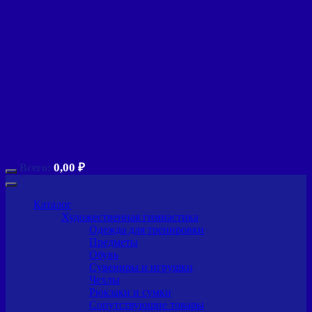
0,00
₽
Всего:
Каталог
Художественная гимнастика
Одежда для тренировки
Предметы
Обувь
Сувениры и игрушки
Чехлы
Рюкзаки и сумки
Сопутствующие товары