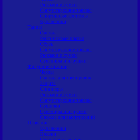
Рюкзаки и сумки
Сопутствующие товары
Спортивные костюмы
Купальники
Танцы
Одежда
Рейтинговые платья
Обувь
Сопутствующие товары
Рюкзаки и сумки
Сувениры и игрушки
Фигурное катание
Чехлы
Одежда для тренировок
Защита
Спиннеры
Рюкзаки и сумки
Сопутствующие товары
Сушилки
Сувениры и игрушки
Одежда для выступлений
Плавание
Купальники
Плавки
Очки для плавания