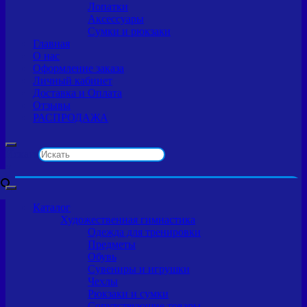
Лопатки
Аксессуары
Сумки и рюкзаки
Главная
О нас
Оформление заказа
Личный кабинет
Доставка и Оплата
Отзывы
РАСПРОДАЖА
Искать
×
Каталог
Художественная гимнастика
Одежда для тренировки
Предметы
Обувь
Сувениры и игрушки
Чехлы
Рюкзаки и сумки
Сопутствующие товары