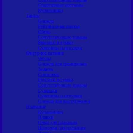
Спортивные костюмы
Купальники
Танцы
Одежда
Рейтинговые платья
Обувь
Сопутствующие товары
Рюкзаки и сумки
Сувениры и игрушки
Фигурное катание
Чехлы
Одежда для тренировок
Защита
Спиннеры
Рюкзаки и сумки
Сопутствующие товары
Сушилки
Сувениры и игрушки
Одежда для выступлений
Плавание
Купальники
Плавки
Очки для плавания
Шапочки для плавания