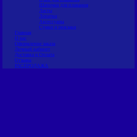
Шапочки для плавания
Ласты
Лопатки
Аксессуары
Сумки и рюкзаки
Главная
О нас
Оформление заказа
Личный кабинет
Доставка и Оплата
Отзывы
РАСПРОДАЖА