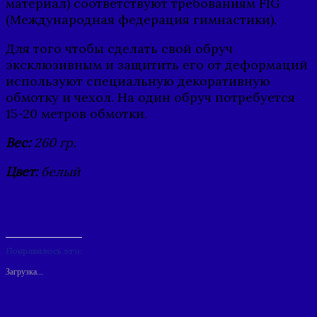
материал) соответствуют требованиям FIG
(Международная федерация гимнастики).
Для того чтобы сделать свой обруч
эксклюзивным и защитить его от деформаций
используют специальную декоративную
обмотку и чехол. На один обруч потребуется
15-20 метров обмотки.
Вес:
260 гр.
Цвет:
белый
Понравилось это:
Загрузка...