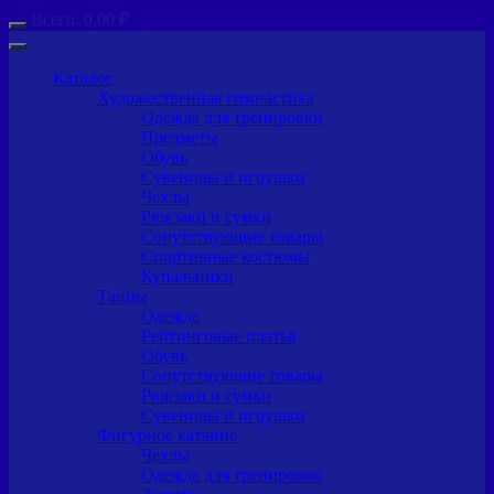
Всего:
0,00
₽
Каталог
Художественная гимнастика
Одежда для тренировки
Предметы
Обувь
Сувениры и игрушки
Чехлы
Рюкзаки и сумки
Сопутствующие товары
Спортивные костюмы
Купальники
Танцы
Одежда
Рейтинговые платья
Обувь
Сопутствующие товары
Рюкзаки и сумки
Сувениры и игрушки
Фигурное катание
Чехлы
Одежда для тренировок