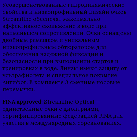
Усовершенствованные гидродинамические
свойства и низкопрофильный дизайн очков
Streamline обеспечат максимально
эффективное скольжение в воде при
наименьшем сопротивлении. Очки оснащены
двойным ремешком и уникальным
низкопрофильным обтюратором для
обеспечения надежной фиксации и
безопасности при выполнении стартов и
тренировках в воде. Линзы имеют защиту от
ультрафиолета и специальное покрытие
Антифог. В комплекте 3 сменные носовые
перемычки.
FINA approved:
Streamline Optical —
единственные очки с диоптриями,
сертифицированные федерацией FINA для
участия в международных соревнованиях.