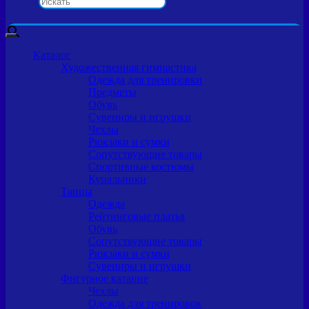
Искать
×
Каталог
Художественная гимнастика
Одежда для тренировки
Предметы
Обувь
Сувениры и игрушки
Чехлы
Рюкзаки и сумки
Сопутствующие товары
Спортивные костюмы
Купальники
Танцы
Одежда
Рейтинговые платья
Обувь
Сопутствующие товары
Рюкзаки и сумки
Сувениры и игрушки
Фигурное катание
Чехлы
Одежда для тренировок