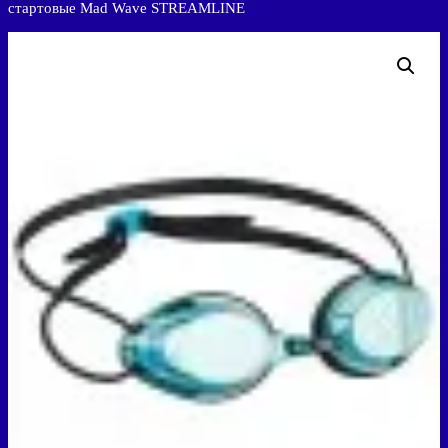
стартовые Mad Wave STREAMLINE