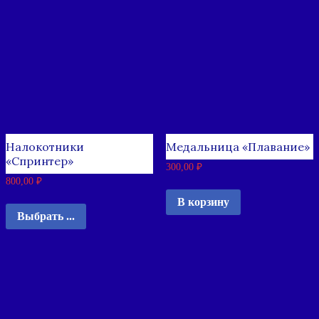
Налокотники
Медальница «Плавание»
«Спринтер»
300,00
₽
800,00
₽
В корзину
Выбрать ...