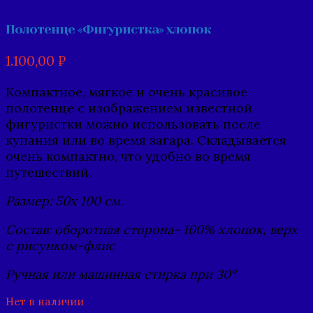
Полотенце «Фигуристка» хлопок
1.100,00
₽
Компактное, мягкое и очень красивое
полотенце с изображением известной
фигуристки можно использовать после
купания или во время загара. Складывается
очень компактно, что удобно во время
путешествий.
Размер: 50x 100 см.
Состав: оборотная сторона- 100% хлопок, верх
с рисунком-флис
Ручная или машинная стирка при 30°
Нет в наличии