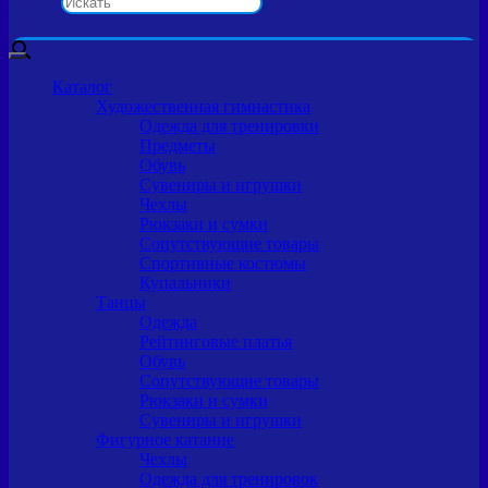
Искать
×
Каталог
Художественная гимнастика
Одежда для тренировки
Предметы
Обувь
Сувениры и игрушки
Чехлы
Рюкзаки и сумки
Сопутствующие товары
Спортивные костюмы
Купальники
Танцы
Одежда
Рейтинговые платья
Обувь
Сопутствующие товары
Рюкзаки и сумки
Сувениры и игрушки
Фигурное катание
Чехлы
Одежда для тренировок