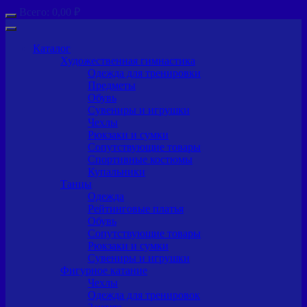
Всего:
0,00
₽
Каталог
Художественная гимнастика
Одежда для тренировки
Предметы
Обувь
Сувениры и игрушки
Чехлы
Рюкзаки и сумки
Сопутствующие товары
Спортивные костюмы
Купальники
Танцы
Одежда
Рейтинговые платья
Обувь
Сопутствующие товары
Рюкзаки и сумки
Сувениры и игрушки
Фигурное катание
Чехлы
Одежда для тренировок