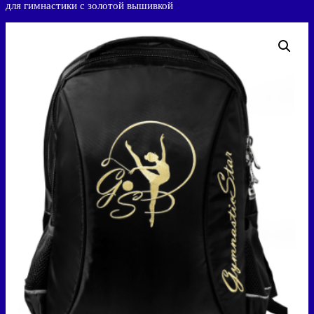
для гимнастики с золотой вышивкой