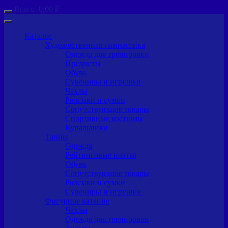
Всего:
0,00
₽
Каталог
Художественная гимнастика
Одежда для тренировки
Предметы
Обувь
Сувениры и игрушки
Чехлы
Рюкзаки и сумки
Сопутствующие товары
Спортивные костюмы
Купальники
Танцы
Одежда
Рейтинговые платья
Обувь
Сопутствующие товары
Рюкзаки и сумки
Сувениры и игрушки
Фигурное катание
Чехлы
Одежда для тренировок