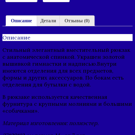
Описание
Детали
Отзывы (0)
Описание
Стильный элегантный вместительный рюкзак
с анатомической спинкой. Украшен золотой
вышивкой гимнастки и надписью.Внутри
имеются отделения для всех предметов,
формы и других аксессуаров. По бокам есть
отделения для бутылки с водой.
В рюкзаке используется качественная
фурнитура с крупными молниями и большими
«собачками».
Материал изготовления: полиэстер.