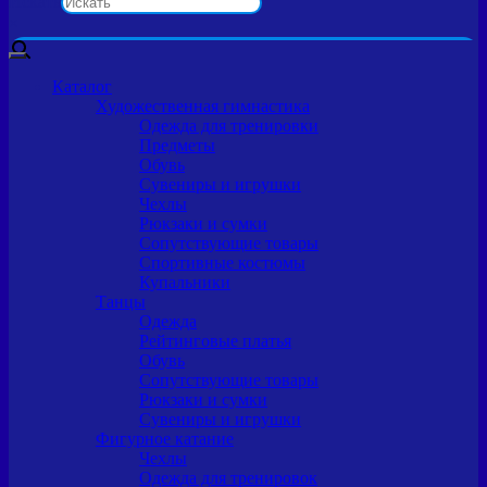
Искать
×
Каталог
Художественная гимнастика
Одежда для тренировки
Предметы
Обувь
Сувениры и игрушки
Чехлы
Рюкзаки и сумки
Сопутствующие товары
Спортивные костюмы
Купальники
Танцы
Одежда
Рейтинговые платья
Обувь
Сопутствующие товары
Рюкзаки и сумки
Сувениры и игрушки
Фигурное катание
Чехлы
Одежда для тренировок