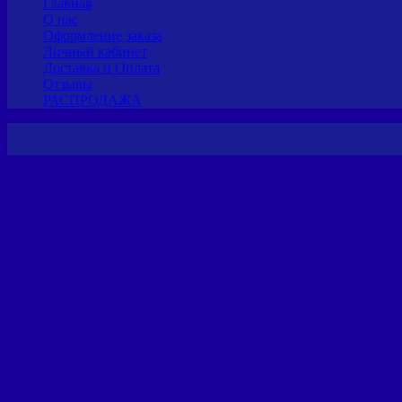
Главная
О нас
Оформление заказа
Личный кабинет
Доставка и Оплата
Отзывы
РАСПРОДАЖА