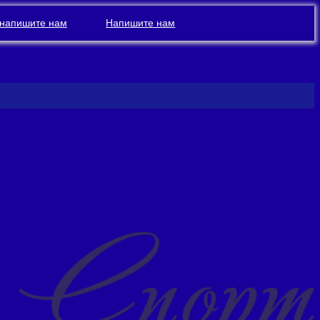
напишите нам
Напишите нам