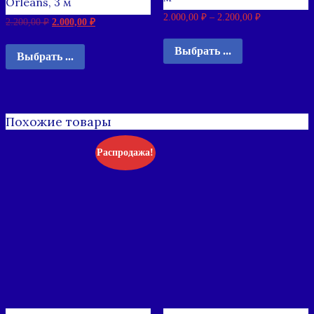
Orleans, 3 м
2.000,00
₽
–
2.200,00
₽
2.200,00
₽
2.000,00
₽
Выбрать ...
Выбрать ...
Похожие товары
Распродажа!