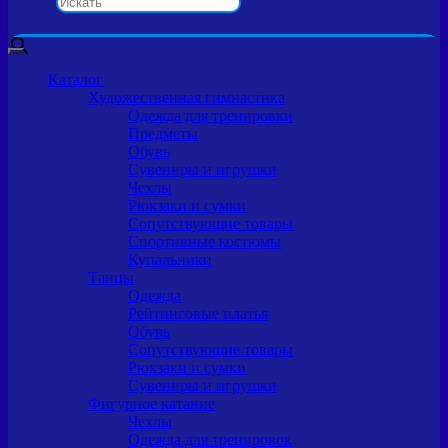
Искать
×
Каталог
Художественная гимнастика
Одежда для тренировки
Предметы
Обувь
Сувениры и игрушки
Чехлы
Рюкзаки и сумки
Сопутствующие товары
Спортивные костюмы
Купальники
Танцы
Одежда
Рейтинговые платья
Обувь
Сопутствующие товары
Рюкзаки и сумки
Сувениры и игрушки
Фигурное катание
Чехлы
Одежда для тренировок