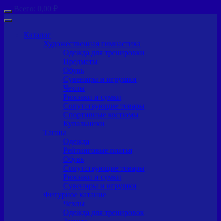
Всего:
0,00
₽
Каталог
Художественная гимнастика
Одежда для тренировки
Предметы
Обувь
Сувениры и игрушки
Чехлы
Рюкзаки и сумки
Сопутствующие товары
Спортивные костюмы
Купальники
Танцы
Одежда
Рейтинговые платья
Обувь
Сопутствующие товары
Рюкзаки и сумки
Сувениры и игрушки
Фигурное катание
Чехлы
Одежда для тренировок