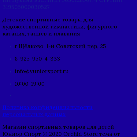
319505000030527
Детские спортивные товары для
художественной гимнастики, фигурного
катания, танцев и плавания
г.Щёлково, 1-й Советский пер, 25
8-925-950-4-333
info@yuniorsport.ru
10:00-19:00
Политика конфиденциальности
персональных данных
Магазин спортивных товаров для детей
Юниор Спорт © 2020 Orchid Store тема от