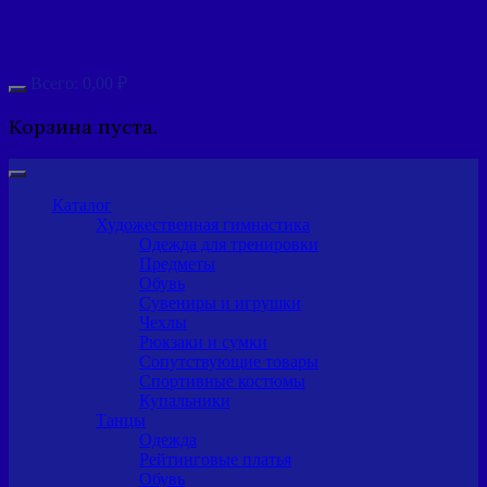
Всего:
0,00
₽
Корзина пуста.
Каталог
Художественная гимнастика
Одежда для тренировки
Предметы
Обувь
Сувениры и игрушки
Чехлы
Рюкзаки и сумки
Сопутствующие товары
Спортивные костюмы
Купальники
Танцы
Одежда
Рейтинговые платья
Обувь