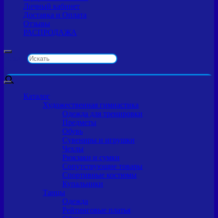
Личный кабинет
Доставка и Оплата
Отзывы
РАСПРОДАЖА
Искать
×
Каталог
Художественная гимнастика
Одежда для тренировки
Предметы
Обувь
Сувениры и игрушки
Чехлы
Рюкзаки и сумки
Сопутствующие товары
Спортивные костюмы
Купальники
Танцы
Одежда
Рейтинговые платья