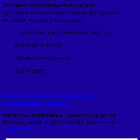
Детские спортивные товары для
художественной гимнастики, фигурного
катания, танцев и плавания
г.Щёлково, 1-й Советский пер, 25
8-925-950-4-333
info@yuniorsport.ru
10:00-19:00
Политика конфиденциальности
персональных данных
Магазин спортивных товаров для детей
Юниор Спорт © 2020 Orchid Store тема от
Themebeez